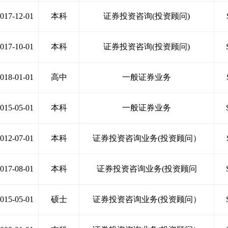
017-12-01
本科
证券投资咨询(投资顾问)
017-10-01
本科
证券投资咨询(投资顾问)
018-01-01
高中
一般证券业务
015-05-01
本科
一般证券业务
012-07-01
本科
证券投资咨询业务(投资顾问）
017-08-01
本科
证券投资咨询业务(投资顾问
015-05-01
硕士
证券投资咨询业务(投资顾问）