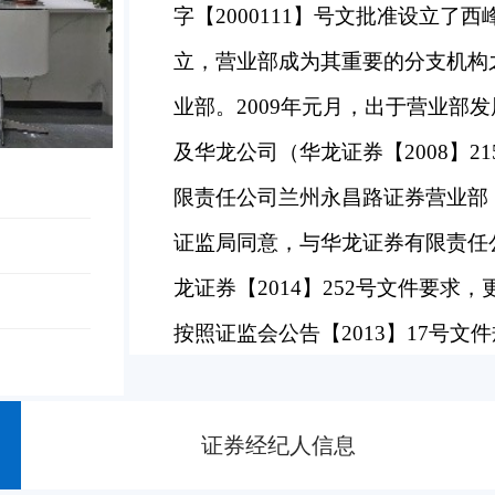
字【2000111】号文批准设立了
立，营业部成为其重要的分支机构
业部。2009年元月，出于营业部发
及华龙公司（华龙证券【2008】
限责任公司兰州永昌路证券营业部，
证监局同意，与华龙证券有限责任公
龙证券【2014】252号文件要
按照证监会公告【2013】17号
与证券交易、证券投资活动有关的
传递与推荐、客户关系维护等辅助
证券经纪人信息
与推荐、客户关系维护等辅助工作