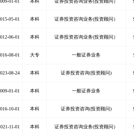
009-01-01
本科
证券投资咨询业务(投资顾问）
015-05-01
本科
证券投资咨询业务(投资顾问）
012-06-01
本科
证券投资咨询业务(投资顾问）
016-08-01
大专
一般证券业务
023-08-24
本科
证券投资咨询(投资顾问)
009-01-01
本科
一般证券业务
016-10-01
本科
证券投资咨询(投资顾问)
021-11-01
本科
证券投资咨询业务(投资顾问）