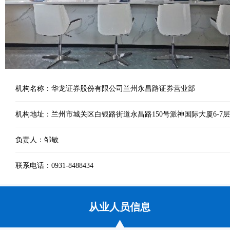
机构名称：华龙证券股份有限公司兰州永昌路证券营业部
机构地址：兰州市城关区白银路街道永昌路150号派神国际大厦6-7层
负责人：邹敏
联系电话：0931-8488434
从业人员信息