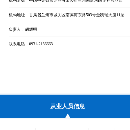
机构名称：中国中金财富证券有限公司兰州南滨河路证券营业部
机构地址：甘肃省兰州市城关区南滨河东路503号金凯瑞大厦11层
负责人：胡辉明
联系电话：0931-2136663
从业人员信息