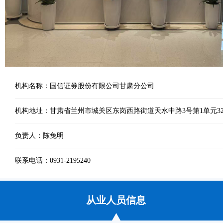
机构名称：国信证券股份有限公司甘肃分公司
机构地址：甘肃省兰州市城关区东岗西路街道天水中路3号第1单元32层
负责人：陈兔明
联系电话：0931-2195240
从业人员信息