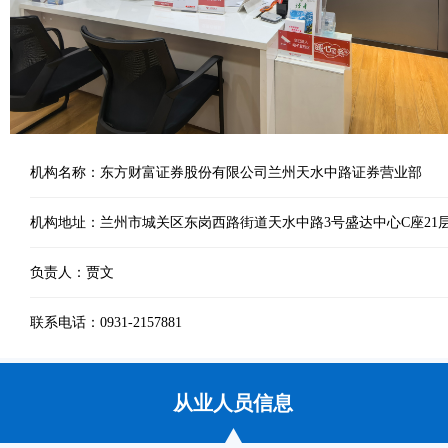
机构名称：东方财富证券股份有限公司兰州天水中路证券营业部
机构地址：兰州市城关区东岗西路街道天水中路3号盛达中心C座21层2
负责人：贾文
联系电话：0931-2157881
从业人员信息