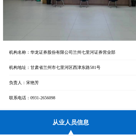
机构名称：华龙证券股份有限公司兰州七里河证券营业部
机构地址：甘肃省兰州市七里河区西津东路581号
负责人：宋艳芳
联系电话：0931-2656098
从业人员信息