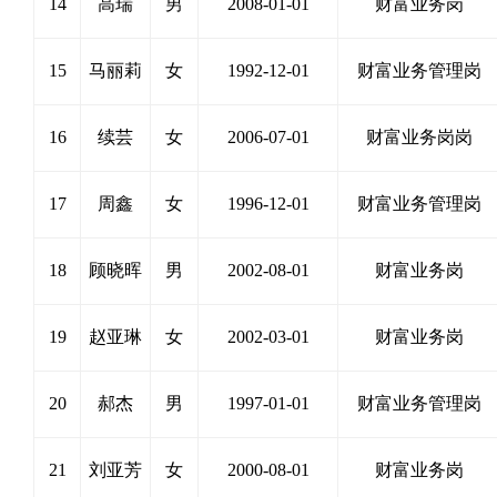
14
高瑞
男
2008-01-01
财富业务岗
15
马丽莉
女
1992-12-01
财富业务管理岗
16
续芸
女
2006-07-01
财富业务岗岗
17
周鑫
女
1996-12-01
财富业务管理岗
18
顾晓晖
男
2002-08-01
财富业务岗
19
赵亚琳
女
2002-03-01
财富业务岗
20
郝杰
男
1997-01-01
财富业务管理岗
21
刘亚芳
女
2000-08-01
财富业务岗