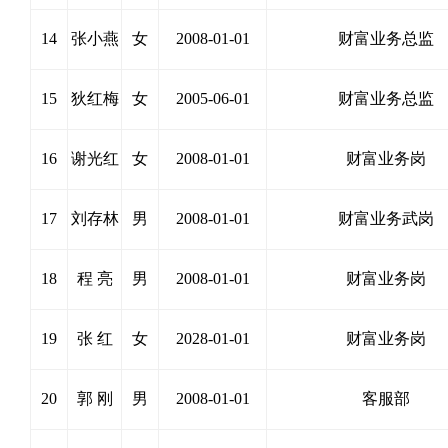
14
张小燕
女
2008-01-01
财富业务总监
15
狄红梅
女
2005-06-01
财富业务总监
16
谢光红
女
2008-01-01
财富业务岗
17
刘存林
男
2008-01-01
财富业务武岗
18
程 亮
男
2008-01-01
财富业务岗
19
张 红
女
2028-01-01
财富业务岗
20
郭 刚
男
2008-01-01
客服部