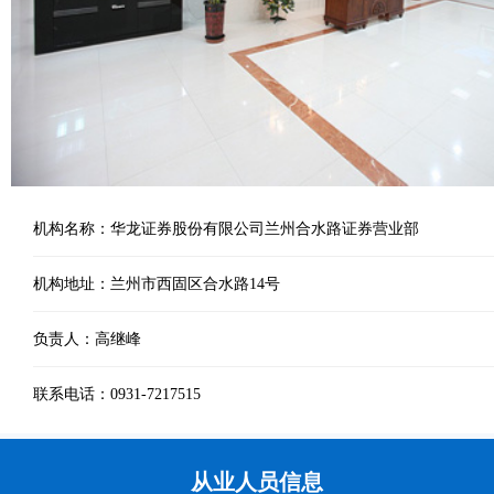
机构名称：华龙证券股份有限公司兰州合水路证券营业部
机构地址：兰州市西固区合水路14号
负责人：高继峰
联系电话：0931-7217515
从业人员信息