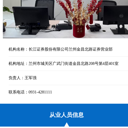
机构名称：长江证券股份有限公司兰州金昌北路证券营业部
机构地址：兰州市城关区广武门街道金昌北路208号第4层401室
负责人：王军强
联系电话：0931-4281111
从业人员信息