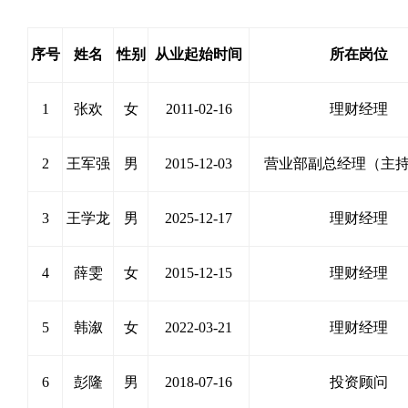
序号
姓名
性别
从业起始时间
所在岗位
1
张欢
女
2011-02-16
理财经理
2
王军强
男
2015-12-03
营业部副总经理（主
3
王学龙
男
2025-12-17
理财经理
4
薛雯
女
2015-12-15
理财经理
5
韩溆
女
2022-03-21
理财经理
6
彭隆
男
2018-07-16
投资顾问