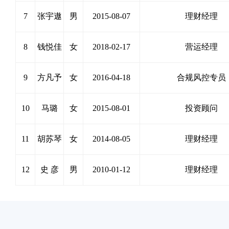
7
张宇遨
男
2015-08-07
理财经理
8
钱悦佳
女
2018-02-17
营运经理
9
方凡予
女
2016-04-18
合规风控专员
10
马璐
女
2015-08-01
投资顾问
11
胡苏琴
女
2014-08-05
理财经理
12
史 彦
男
2010-01-12
理财经理