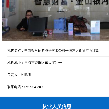
机构名称：中国银河证券股份有限公司平凉东大街证券营业部
机构地址：平凉市崆峒区东大街24号
负责人：孙晓明
联系电话：0933-6468090
从业人员信息